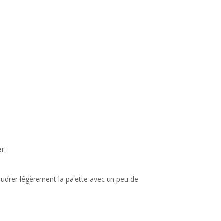
r.
poudrer légèrement la palette avec un peu de