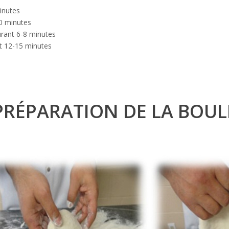
inutes
10 minutes
urant 6-8 minutes
nt 12-15 minutes
 PRÉPARATION DE LA BOUL