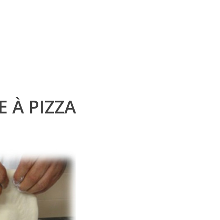
E À PIZZA