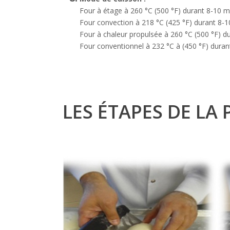
Four à étage à 260 °C (500 °F) durant 8-10 m
Four convection à 218 °C (425 °F) durant 8-
Four à chaleur propulsée à 260 °C (500 °F) d
Four conventionnel à 232 °C à (450 °F) dura
LES ÉTAPES DE LA