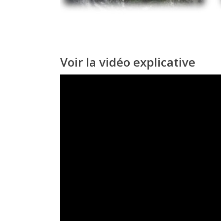
Voir la vidéo explicative